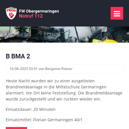
B BMA 2
16-06-2025 03:31
von Benjamin Polster
Heute Nacht wurden wir zu einer ausgelösten
Brandmeldeanlage in die Mittelschule Germaringen
alarmiert. Vor Ort keine Feststellung. Die Brandmeldeanlage
wurde zurückgestellt und wir rückten wieder ein.
Einsatzdauer: 20 Minuten
Einsatzmittel: Florian Germaringen 40/1