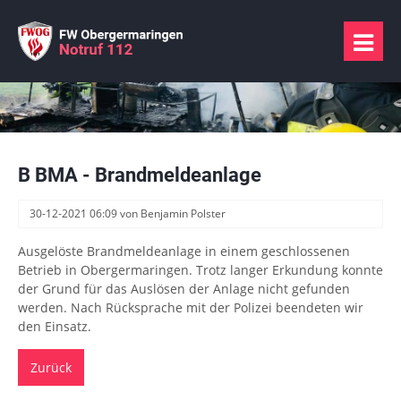
B BMA - Brandmeldeanlage
30-12-2021 06:09
von Benjamin Polster
Ausgelöste Brandmeldeanlage in einem geschlossenen
Betrieb in Obergermaringen. Trotz langer Erkundung konnte
der Grund für das Auslösen der Anlage nicht gefunden
werden. Nach Rücksprache mit der Polizei beendeten wir
den Einsatz.
Zurück