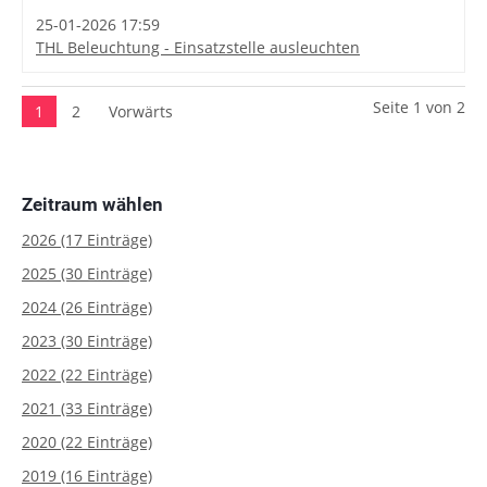
25-01-2026 17:59
THL Beleuchtung - Einsatzstelle ausleuchten
Seite 1 von 2
1
2
Vorwärts
Zeitraum wählen
2026 (17 Einträge)
2025 (30 Einträge)
2024 (26 Einträge)
2023 (30 Einträge)
2022 (22 Einträge)
2021 (33 Einträge)
2020 (22 Einträge)
2019 (16 Einträge)