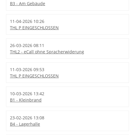
B3 - Am Gebäude
11-04-2026 10:26
THL P EINGESCHLOSSEN
26-03-2026 08:11
THL2 - eCall ohne Spracherwiderung
11-03-2026 09:53
THL P EINGESCHLOSSEN
10-03-2026 13:42
B1 - Kleinbrand
23-02-2026 13:08
B4 - Lagerhalle