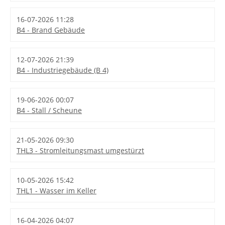
16-07-2026 11:28
B4 - Brand Gebäude
12-07-2026 21:39
B4 - Industriegebäude (B 4)
19-06-2026 00:07
B4 - Stall / Scheune
21-05-2026 09:30
THL3 - Stromleitungsmast umgestürzt
10-05-2026 15:42
THL1 - Wasser im Keller
16-04-2026 04:07