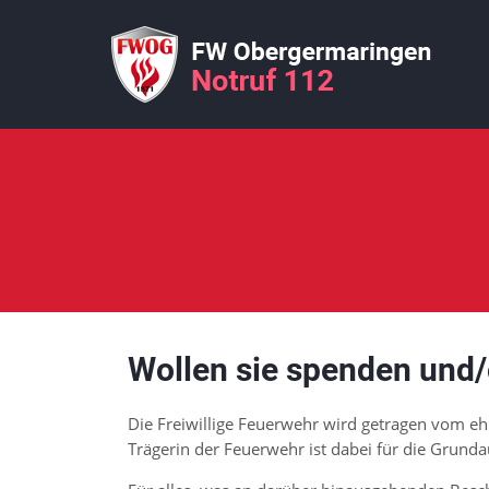
Wollen sie spenden und/
Die Freiwillige Feuerwehr wird getragen vom e
Trägerin der Feuerwehr ist dabei für die Grunda