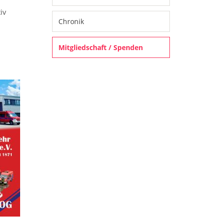
iv
Chronik
Mitgliedschaft / Spenden