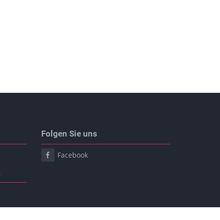
Folgen Sie uns
Facebook
6